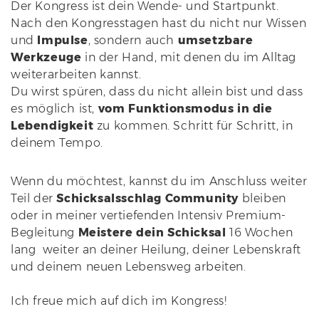
Der Kongress ist dein Wende- und Startpunkt.
Nach den Kongresstagen hast du nicht nur Wissen
und
Impulse
, sondern auch
umsetzbare
Werkzeuge
in der Hand, mit denen du im Alltag
weiterarbeiten kannst.
Du wirst spüren, dass du nicht allein bist und dass
es möglich ist,
vom Funktionsmodus in die
Lebendigkeit
zu kommen. Schritt für Schritt, in
deinem Tempo.
Wenn du möchtest, kannst du im Anschluss weiter
Teil der
Schicksalsschlag Community
bleiben
oder in meiner vertiefenden Intensiv Premium-
Begleitung
Meistere dein Schicksal
16 Wochen
lang weiter an deiner Heilung, deiner Lebenskraft
und deinem neuen Lebensweg arbeiten.
Ich freue mich auf dich im Kongress!