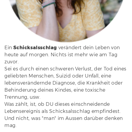
Ein
Schicksalsschlag
verändert dein Leben von
heute auf morgen. Nichts ist mehr wie am Tag
zuvor.
Sei es durch einen schweren Verlust, der Tod eines
geliebten Menschen, Suizid oder Unfall, eine
lebensverändernde Diagnose, die Krankheit oder
Behinderung deines Kindes, eine toxische
Trennung, usw.
Was zählt, ist, ob DU dieses einschneidende
Lebensereignis als Schicksalsschlag empfindest.
Und nicht, was "man" im Aussen darüber denken
mag.