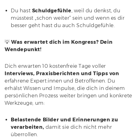
Du hast
Schuldgefühle
, weil du denkst, du
müsstest „schon weiter“ sein und wenn es dir
besser geht hast du auch Schuldgefühle.
💡
Was erwartet dich im Kongress? Dein
Wendepunkt!
Dich erwarten 10 kostenfreie Tage voller
Interviews, Praxisberichten und Tipps von
erfahrene Expert:innen und Betroffenen. Du
erhälst Wissen und Impulse, die dich in deinem
persönlichen Prozess weiter bringen und konkrete
Werkzeuge, um:
Belastende Bilder und Erinnerungen zu
verarbeiten,
damit sie dich nicht mehr
überrollen.