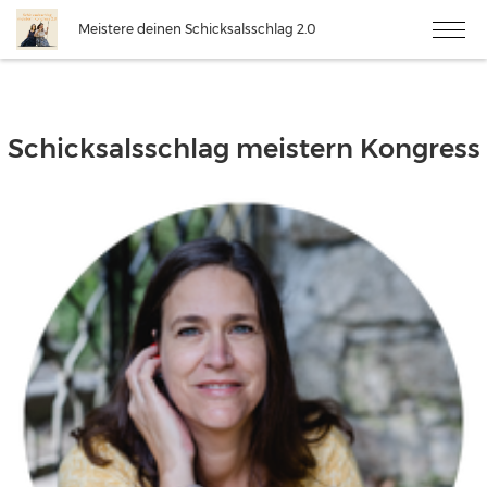
Meistere deinen Schicksalsschlag 2.0
Schicksalsschlag meistern Kongress