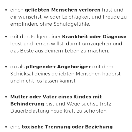
einen
geliebten Menschen verloren
hast und
dir wünschst, wieder Leichtigkeit und Freude zu
empfinden, ohne Schuldgefühle.
mit den Folgen einer
Krankheit oder Diagnose
lebst und lernen willst, damit umzugehen und
das Beste aus deinem Leben zu machen.
du als
pflegende:r Angehörige:r
mit dem
Schicksal deines geliebten Menschen haderst
und nicht los lassen kannst.
Mutter oder Vater eines Kindes mit
Behinderung
bist und Wege suchst, trotz
Dauerbelastung neue Kraft zu schöpfen.
eine
toxische Trennung oder Beziehung