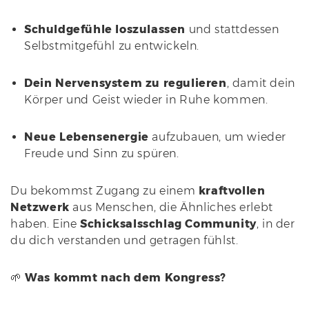
Schuldgefühle loszulassen
und stattdessen
Selbstmitgefühl zu entwickeln.
Dein Nervensystem zu regulieren
, damit dein
Körper und Geist wieder in Ruhe kommen.
Neue Lebensenergie
aufzubauen, um wieder
Freude und Sinn zu spüren.
Du bekommst Zugang zu einem
kraftvollen
Netzwerk
aus Menschen, die Ähnliches erlebt
haben. Eine
Schicksalsschlag
Community
, in der
du dich verstanden und getragen fühlst.
🌱
Was kommt nach dem Kongress?