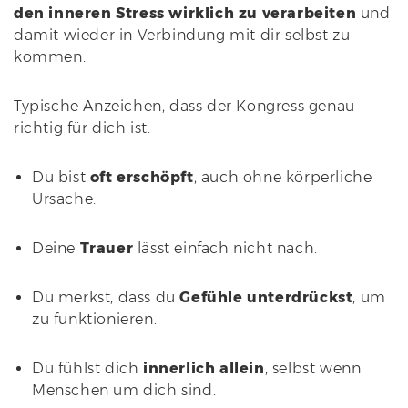
den inneren Stress wirklich zu verarbeiten
und
damit wieder in Verbindung mit dir selbst zu
kommen.
Typische Anzeichen, dass der Kongress genau
richtig für dich ist:
Du bist
oft erschöpft
, auch ohne körperliche
Ursache.
Deine
Trauer
lässt einfach nicht nach.
Du merkst, dass du
Gefühle unterdrückst
, um
zu funktionieren.
Du fühlst dich
innerlich allein
, selbst wenn
Menschen um dich sind.