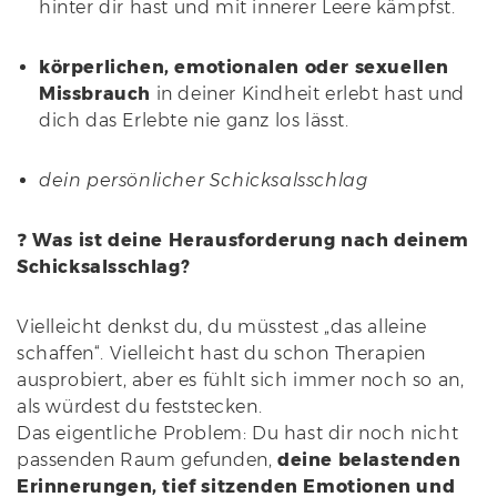
hinter dir hast und mit innerer Leere kämpfst.
körperlichen, emotionalen oder sexuellen
Missbrauch
in deiner Kindheit erlebt hast und
dich das Erlebte nie ganz los lässt.
dein persönlicher Schicksalsschlag
❓
Was ist deine Herausforderung nach deinem
Schicksalsschlag?
Vielleicht denkst du, du müsstest „das alleine
schaffen“. Vielleicht hast du schon Therapien
ausprobiert, aber es fühlt sich immer noch so an,
als würdest du feststecken.
Das eigentliche Problem: Du hast dir noch nicht
passenden Raum gefunden,
deine belastenden
Erinnerungen, tief sitzenden Emotionen und