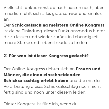
Vielleicht funktionierst du nach aussen noch, aber
innerlich fühlt sich alles grau, schwer und sinnlos
an.
Der
Schicksalsschlag meistern Online Kongress
ist deine Einladung, diesen Funktionsmodus hinter
dir zu lassen und wieder zurück in Lebendigkeit,
innere Stärke und Lebensfreude zu finden.
🎯
Für wen ist dieser Kongress gedacht?
Der Online-Kongress richtet sich an
Frauen und
Männer, die einen einschneidenden
Schicksalsschlag erlebt haben
und die mit der
Verarbeitung dieses Schicksalsschlag noch nicht
fertig sind und noch unter diesem leiden.
Dieser Kongress ist für dich, wenn du: